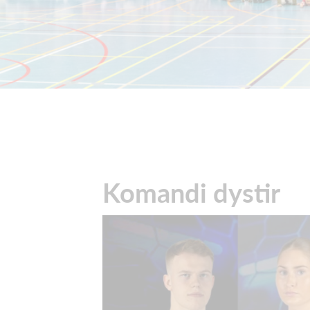
Komandi dystir