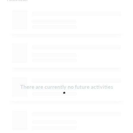
There are currently no future activities