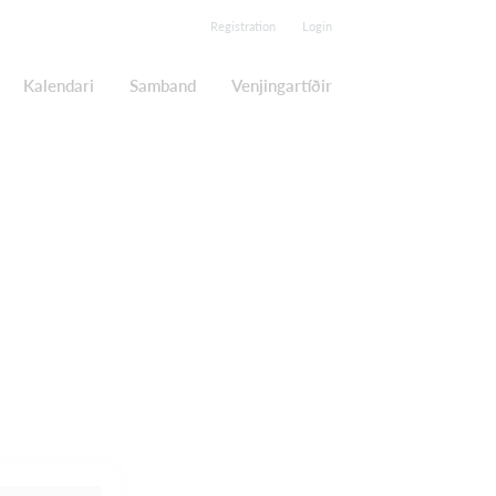
Registration
Login
Kalendari
Samband
Venjingartíðir