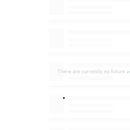
There are currently no future ac