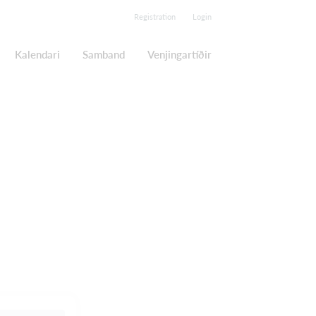
Registration
Login
Kalendari
Samband
Venjingartíðir