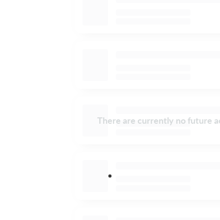
There are currently no future ac