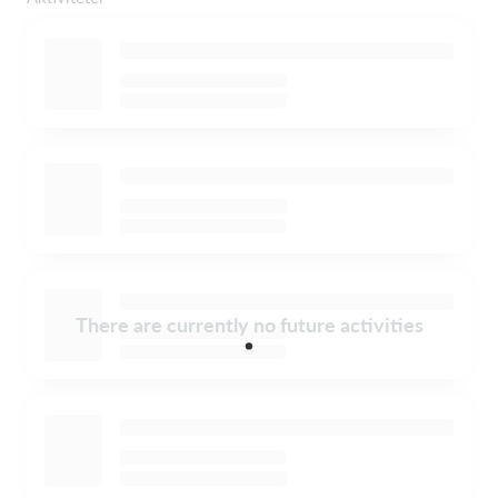
There are currently no future activities