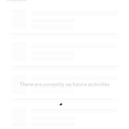
There are currently no future activities