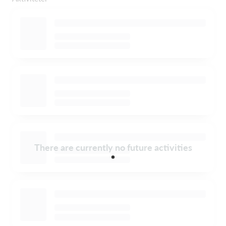
There are currently no future activities